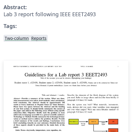
Abstract:
Lab 3 report following IEEE EEET2493
Tags:
Two-column
Reports