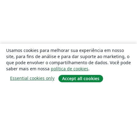
Usamos cookies para melhorar sua experiência em nosso
site, para fins de análise e para dar suporte ao marketing, o
que pode envolver o compartilhamento de dados. Você pode
saber mais em nossa
política de cookies
.
Essential cookies only
Accept all cookies
Sobre