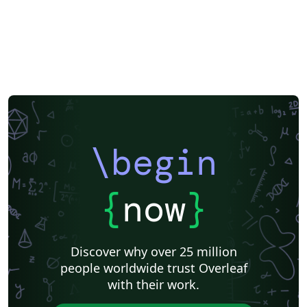
\begin
{
now
}
Discover why over 25 million
people worldwide trust Overleaf
with their work.