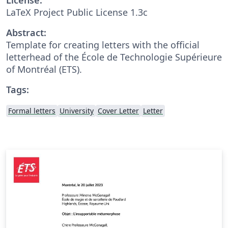
LaTeX Project Public License 1.3c
Abstract:
Template for creating letters with the official
letterhead of the École de Technologie Supérieure
of Montréal (ETS).
Tags:
Formal letters
University
Cover Letter
Letter