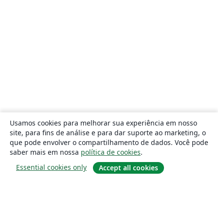
Usamos cookies para melhorar sua experiência em nosso
site, para fins de análise e para dar suporte ao marketing, o
que pode envolver o compartilhamento de dados. Você pode
saber mais em nossa
política de cookies
.
Essential cookies only
Accept all cookies