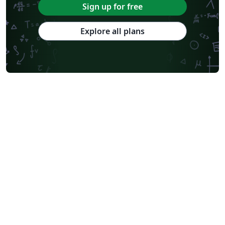
Sign up for free
Explore all plans