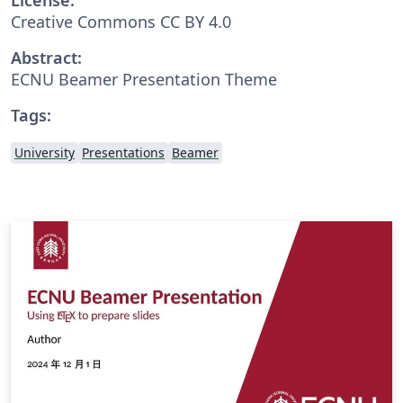
Creative Commons CC BY 4.0
Abstract:
ECNU Beamer Presentation Theme
Tags:
University
Presentations
Beamer