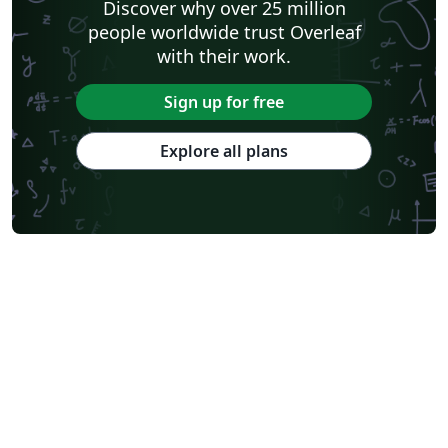
Discover why over 25 million
people worldwide trust Overleaf
with their work.
Sign up for free
Explore all plans