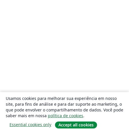
Usamos cookies para melhorar sua experiência em nosso
site, para fins de análise e para dar suporte ao marketing, o
que pode envolver o compartilhamento de dados. Você pode
saber mais em nossa
política de cookies
.
Essential cookies only
Accept all cookies