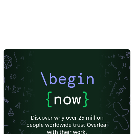
\begin
{
now
}
Discover why over 25 million
people worldwide trust Overleaf
with their work.