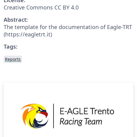
Creative Commons CC BY 4.0
Abstract:
The template for the documentation of Eagle-TRT
(https://eagletrt.it)
Tags:
Reports