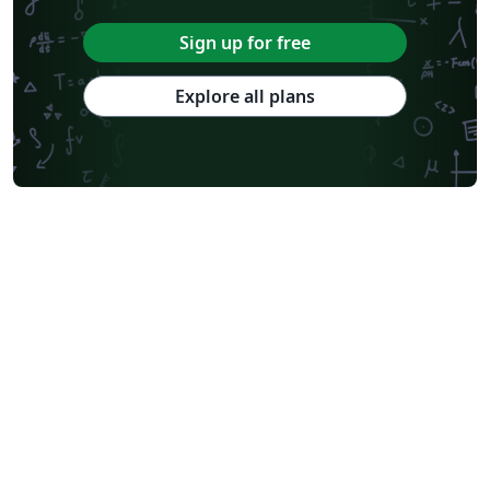
Sign up for free
Explore all plans