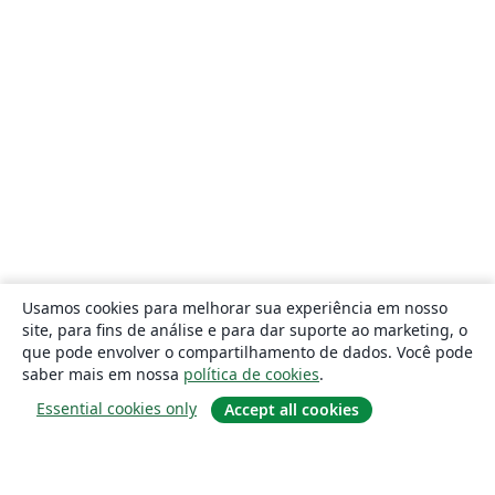
Usamos cookies para melhorar sua experiência em nosso
site, para fins de análise e para dar suporte ao marketing, o
que pode envolver o compartilhamento de dados. Você pode
saber mais em nossa
política de cookies
.
Essential cookies only
Accept all cookies