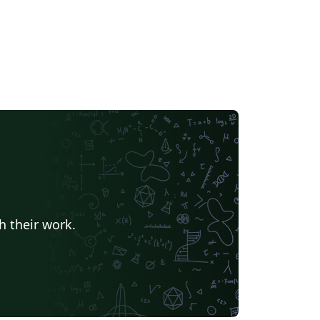
h their work.