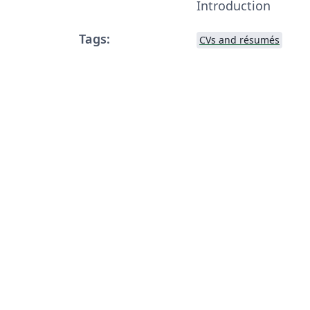
Introduction
Tags:
CVs and résumés