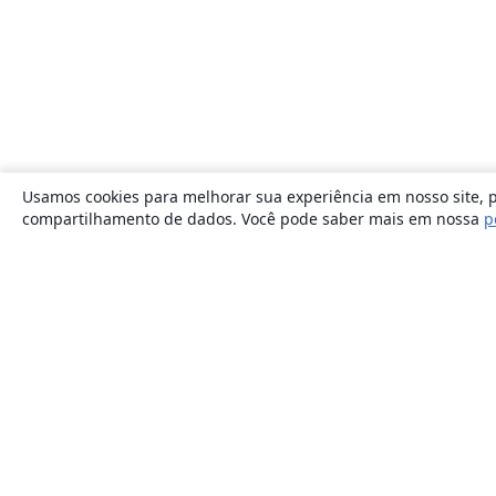
Usamos cookies para melhorar sua experiência em nosso site, p
compartilhamento de dados. Você pode saber mais em nossa
p