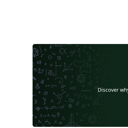
Discover why