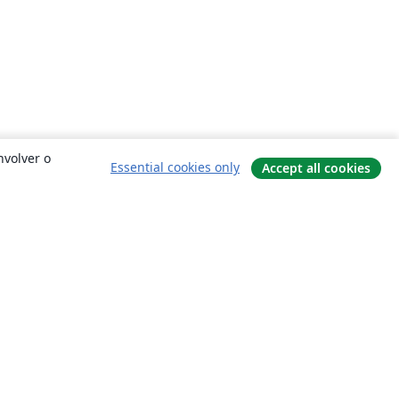
nvolver o
Essential cookies only
Accept all cookies