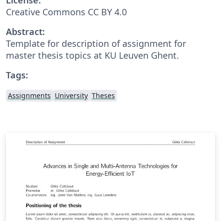
Creative Commons CC BY 4.0
Abstract:
Template for description of assignment for
master thesis topics at KU Leuven Ghent.
Tags:
Assignments
University
Theses