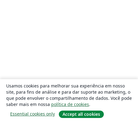
Usamos cookies para melhorar sua experiência em nosso
site, para fins de análise e para dar suporte ao marketing, o
que pode envolver o compartilhamento de dados. Você pode
saber mais em nossa
política de cookies
.
Essential cookies only
Accept all cookies