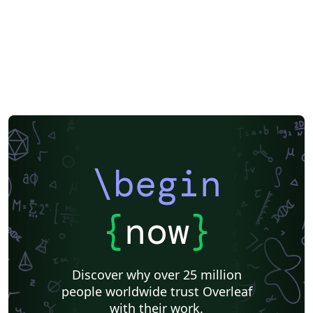
\begin
{
now
}
Discover why over 25 million
people worldwide trust Overleaf
with their work.