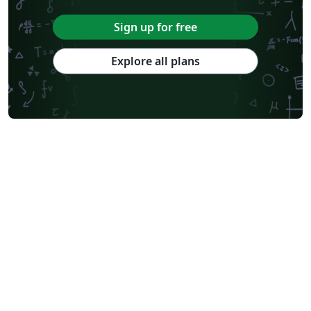
Sign up for free
Explore all plans