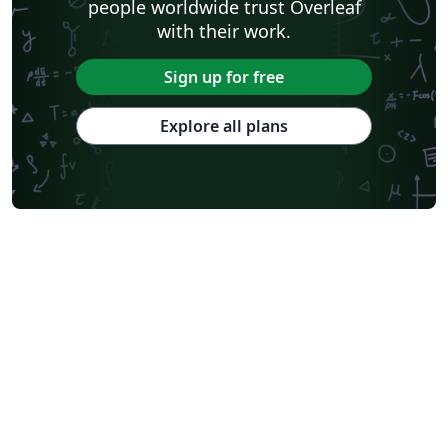
people worldwide trust Overleaf
with their work.
Sign up for free
Explore all plans