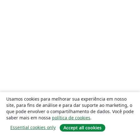
Usamos cookies para melhorar sua experiência em nosso
site, para fins de análise e para dar suporte ao marketing, o
que pode envolver o compartilhamento de dados. Você pode
saber mais em nossa
política de cookies
.
Essential cookies only
Accept all cookies