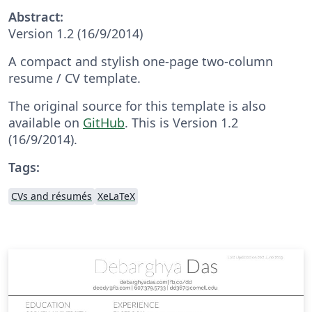
Abstract:
Version 1.2 (16/9/2014)
A compact and stylish one-page two-column
resume / CV template.
The original source for this template is also
available on
GitHub
. This is Version 1.2
(16/9/2014).
Tags:
CVs and résumés
XeLaTeX