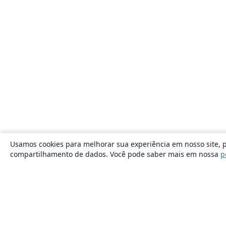
Usamos cookies para melhorar sua experiência em nosso site, p
compartilhamento de dados. Você pode saber mais em nossa
p