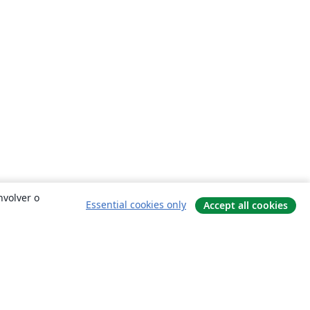
nvolver o
Essential cookies only
Accept all cookies