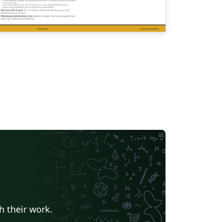
h their work.