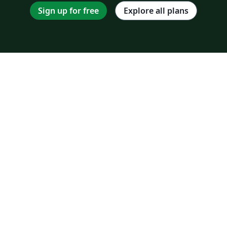
Sign up for free
Explore all plans