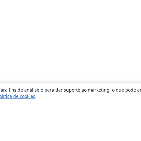
ara fins de análise e para dar suporte ao marketing, o que pode e
olítica de cookies
.