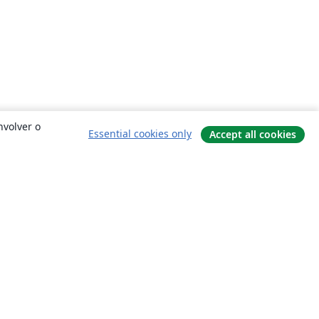
nvolver o
Essential cookies only
Accept all cookies