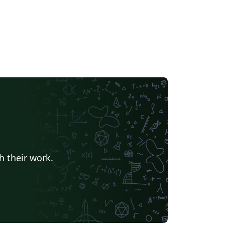
h their work.