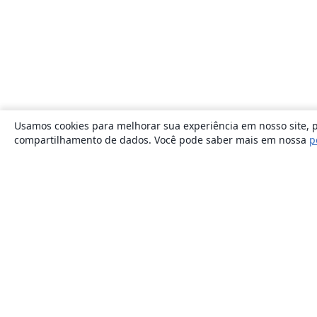
Usamos cookies para melhorar sua experiência em nosso site, p
compartilhamento de dados. Você pode saber mais em nossa
p