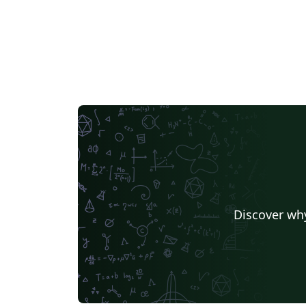
Discover why