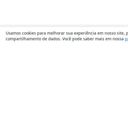
Usamos cookies para melhorar sua experiência em nosso site, p
compartilhamento de dados. Você pode saber mais em nossa
p