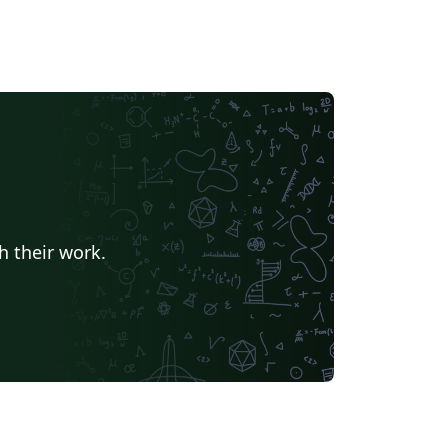
h their work.