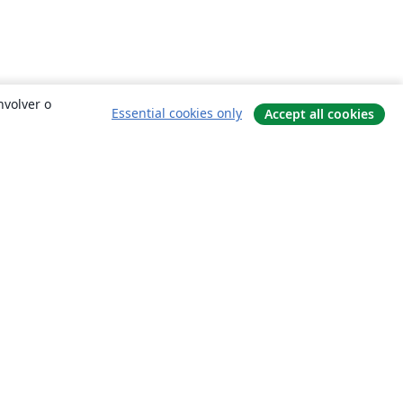
nvolver o
Essential cookies only
Accept all cookies