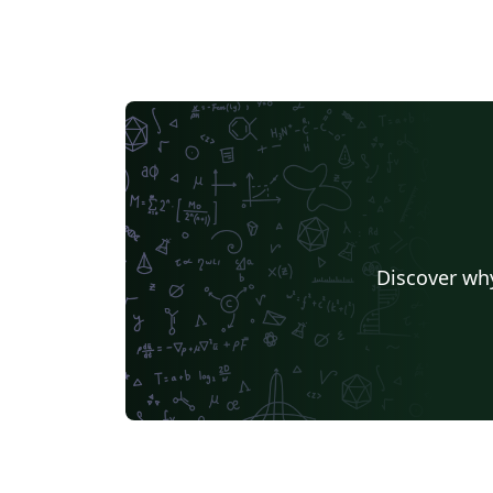
Discover why