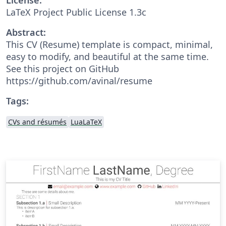
LaTeX Project Public License 1.3c
Abstract:
This CV (Resume) template is compact, minimal,
easy to modify, and beautiful at the same time.
See this project on GitHub
https://github.com/avinal/resume
Tags:
CVs and résumés
LuaLaTeX