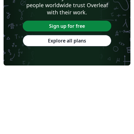
people worldwide trust Overleaf
with their work.
Sign up for free
Explore all plans