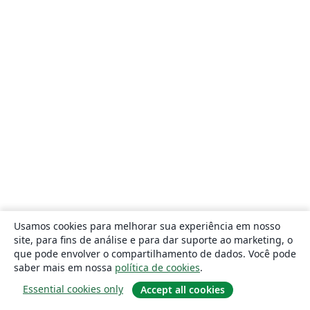
Usamos cookies para melhorar sua experiência em nosso
site, para fins de análise e para dar suporte ao marketing, o
que pode envolver o compartilhamento de dados. Você pode
saber mais em nossa
política de cookies
.
Essential cookies only
Accept all cookies