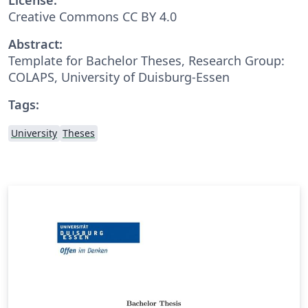
Creative Commons CC BY 4.0
Abstract:
Template for Bachelor Theses, Research Group:
COLAPS, University of Duisburg-Essen
Tags:
University
Theses