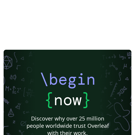
\begin
{
now
}
Discover why over 25 million
people worldwide trust Overleaf
with their work.