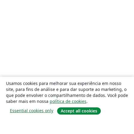
Usamos cookies para melhorar sua experiência em nosso
site, para fins de análise e para dar suporte ao marketing, o
que pode envolver o compartilhamento de dados. Você pode
saber mais em nossa
política de cookies
.
Essential cookies only
Accept all cookies