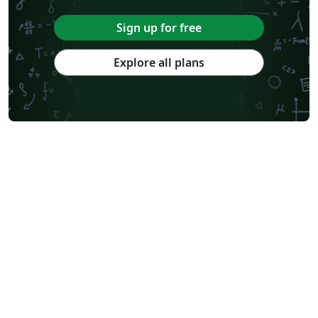
Sign up for free
Explore all plans