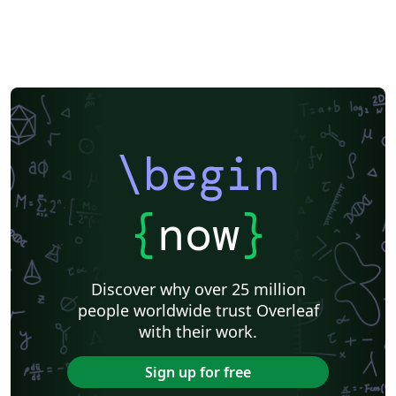
\begin
{
now
}
Discover why over 25 million
people worldwide trust Overleaf
with their work.
Sign up for free