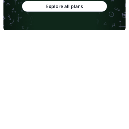
Explore all plans