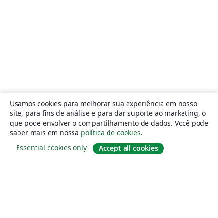
Usamos cookies para melhorar sua experiência em nosso
site, para fins de análise e para dar suporte ao marketing, o
que pode envolver o compartilhamento de dados. Você pode
saber mais em nossa
política de cookies
.
Essential cookies only
Accept all cookies