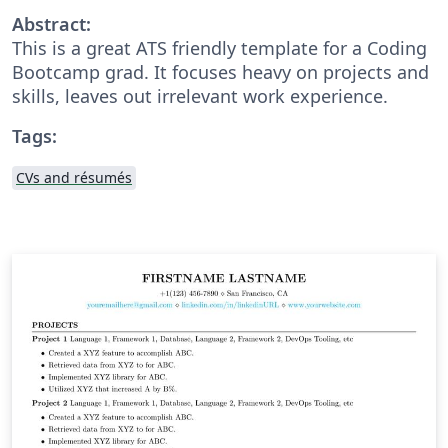
Abstract:
This is a great ATS friendly template for a Coding
Bootcamp grad. It focuses heavy on projects and
skills, leaves out irrelevant work experience.
Tags:
CVs and résumés