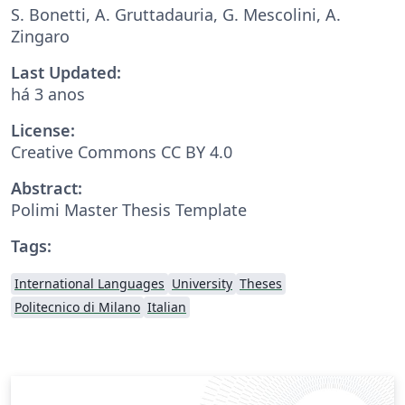
S. Bonetti, A. Gruttadauria, G. Mescolini, A.
Zingaro
Last Updated:
há 3 anos
License:
Creative Commons CC BY 4.0
Abstract:
Polimi Master Thesis Template
Tags:
International Languages
University
Theses
Politecnico di Milano
Italian