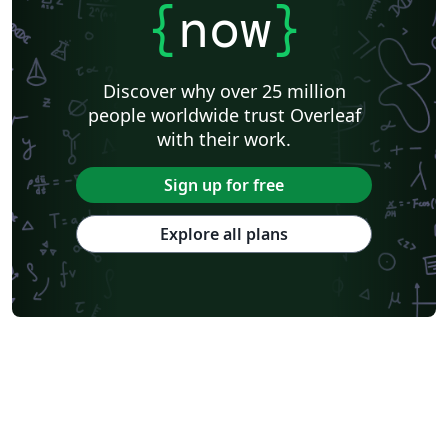
{
now
}
Discover why over 25 million
people worldwide trust Overleaf
with their work.
Sign up for free
Explore all plans