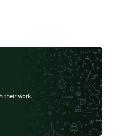
h their work.