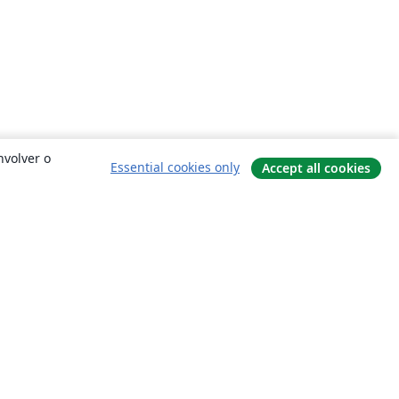
nvolver o
Essential cookies only
Accept all cookies