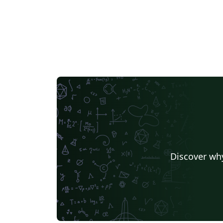
Discover why