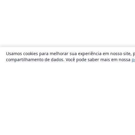
Usamos cookies para melhorar sua experiência em nosso site, p
compartilhamento de dados. Você pode saber mais em nossa
p