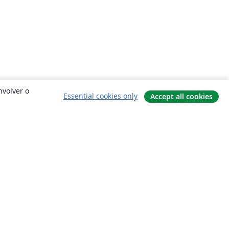
nvolver o
Essential cookies only
Accept all cookies