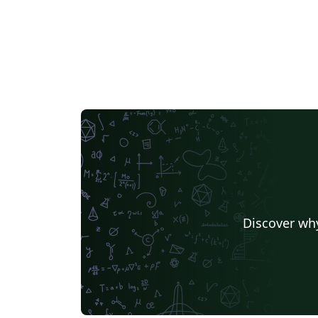
Discover why