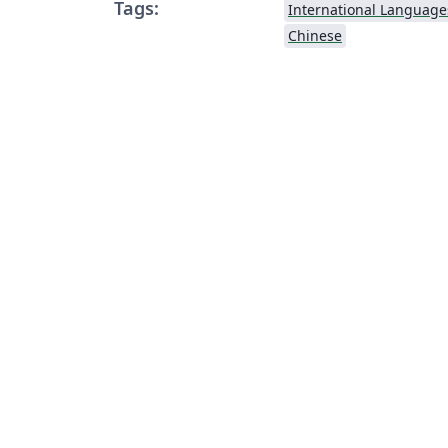
Tags:
International Language
Chinese