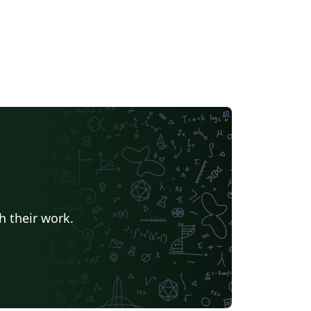
h their work.