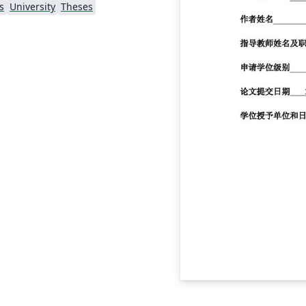
s
University
Theses