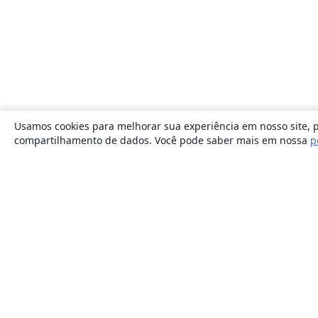
Usamos cookies para melhorar sua experiência em nosso site, p
compartilhamento de dados. Você pode saber mais em nossa
p