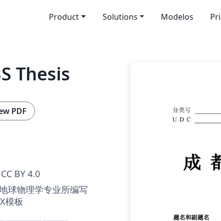
Product
Solutions
Modelos
Pr
S Thesis
ew PDF
CC BY 4.0
地球物理学专业所编写
eX模板