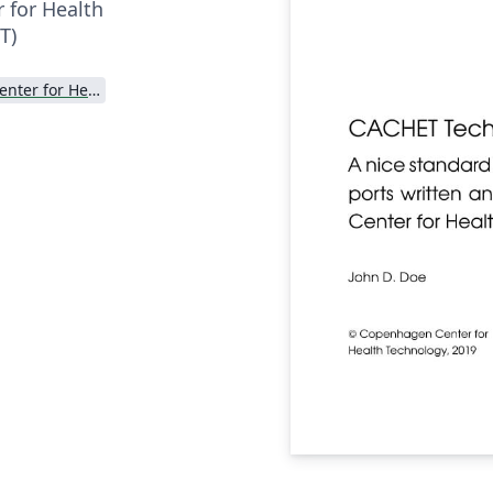
 for Health
T)
Copenhagen Center for Health Technology