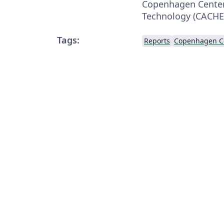
Copenhagen Center
Technology (CACHE
Tags:
Reports