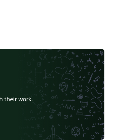
h their work.