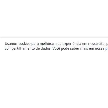
Usamos cookies para melhorar sua experiência em nosso site, p
compartilhamento de dados. Você pode saber mais em nossa
p