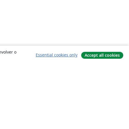
nvolver o
Essential cookies only
Accept all cookies