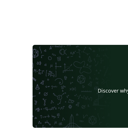
Discover why