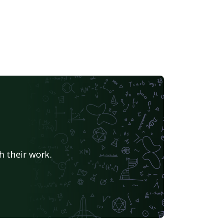
h their work.