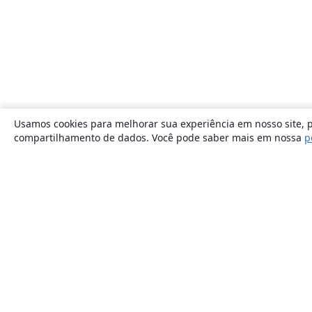
Usamos cookies para melhorar sua experiência em nosso site, p
compartilhamento de dados. Você pode saber mais em nossa
p