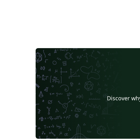
Discover why