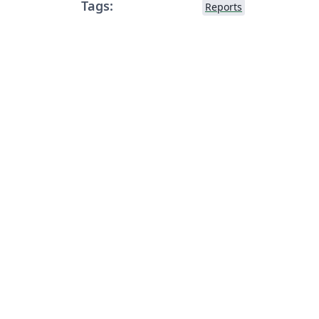
Tags:
Reports