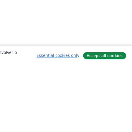
nvolver o
Essential cookies only
Accept all cookies