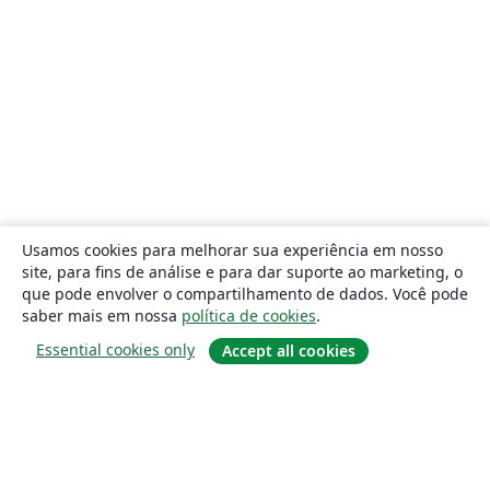
Usamos cookies para melhorar sua experiência em nosso
site, para fins de análise e para dar suporte ao marketing, o
que pode envolver o compartilhamento de dados. Você pode
saber mais em nossa
política de cookies
.
Essential cookies only
Accept all cookies