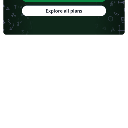
Explore all plans