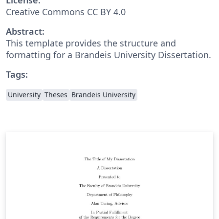
Creative Commons CC BY 4.0
Abstract:
This template provides the structure and
formatting for a Brandeis University Dissertation.
Tags:
University
Theses
Brandeis University