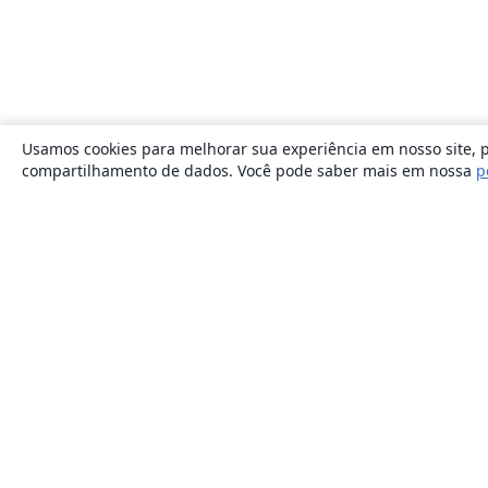
Usamos cookies para melhorar sua experiência em nosso site, p
compartilhamento de dados. Você pode saber mais em nossa
p