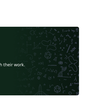
h their work.