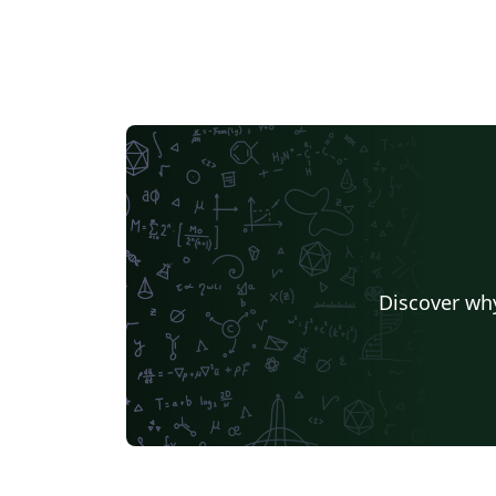
Discover why