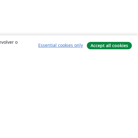
nvolver o
Essential cookies only
Accept all cookies