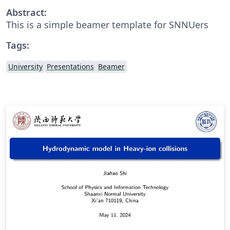
Abstract:
This is a simple beamer template for SNNUers
Tags:
University
Presentations
Beamer