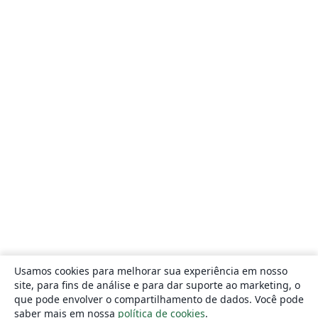
Usamos cookies para melhorar sua experiência em nosso
site, para fins de análise e para dar suporte ao marketing, o
que pode envolver o compartilhamento de dados. Você pode
saber mais em nossa
política de cookies
.