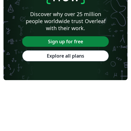
Discover why over 25 million
people worldwide trust Overleaf
with their work.
Sign up for free
Explore all plans