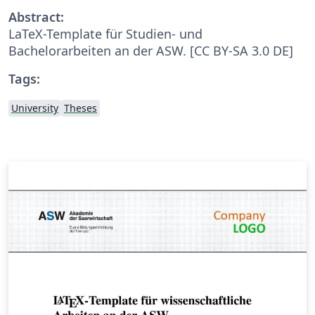
Abstract:
LaTeX-Template für Studien- und
Bachelorarbeiten an der ASW. [CC BY-SA 3.0 DE]
Tags:
University
Theses