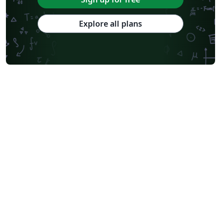
Explore all plans