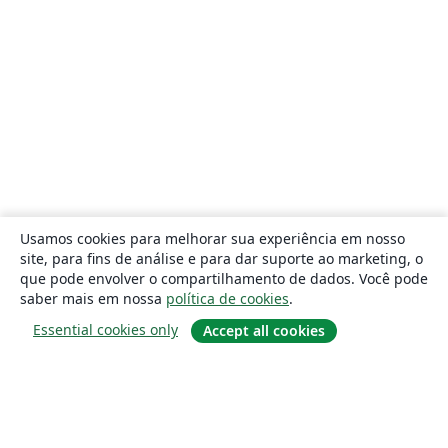
Usamos cookies para melhorar sua experiência em nosso
site, para fins de análise e para dar suporte ao marketing, o
que pode envolver o compartilhamento de dados. Você pode
saber mais em nossa
política de cookies
.
Essential cookies only
Accept all cookies