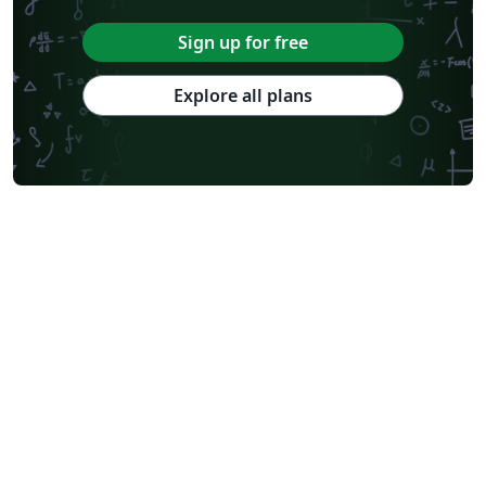
Sign up for free
Explore all plans