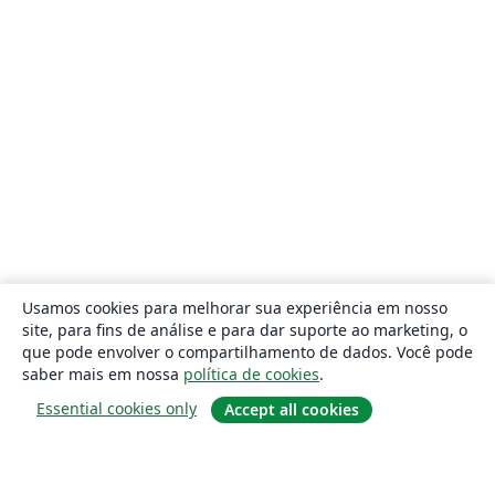
Usamos cookies para melhorar sua experiência em nosso
site, para fins de análise e para dar suporte ao marketing, o
que pode envolver o compartilhamento de dados. Você pode
saber mais em nossa
política de cookies
.
Essential cookies only
Accept all cookies