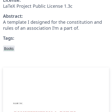
LaTeX Project Public License 1.3c
Abstract:
A template I designed for the constitution and
rules of an association I'm a part of.
Tags:
Books