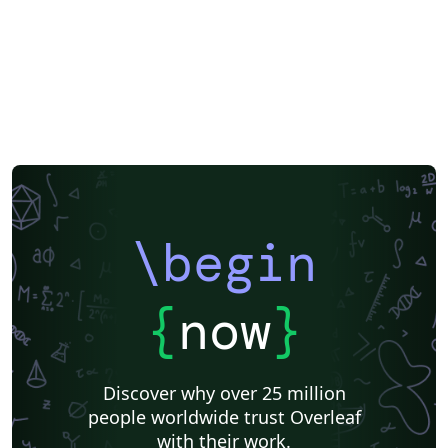
\begin
{
now
}
Discover why over 25 million
people worldwide trust Overleaf
with their work.