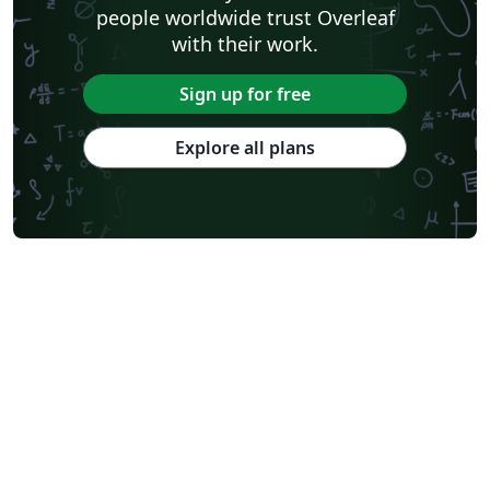
people worldwide trust Overleaf
with their work.
Sign up for free
Explore all plans