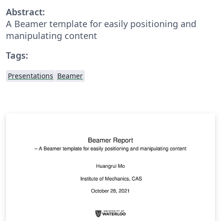
Abstract:
A Beamer template for easily positioning and
manipulating content
Tags:
Presentations
Beamer