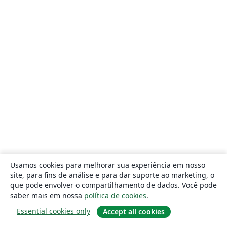
Usamos cookies para melhorar sua experiência em nosso
site, para fins de análise e para dar suporte ao marketing, o
que pode envolver o compartilhamento de dados. Você pode
saber mais em nossa
política de cookies
.
Essential cookies only
Accept all cookies