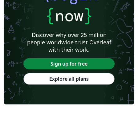
{
now
}
Discover why over 25 million
people worldwide trust Overleaf
with their work.
Sign up for free
Explore all plans