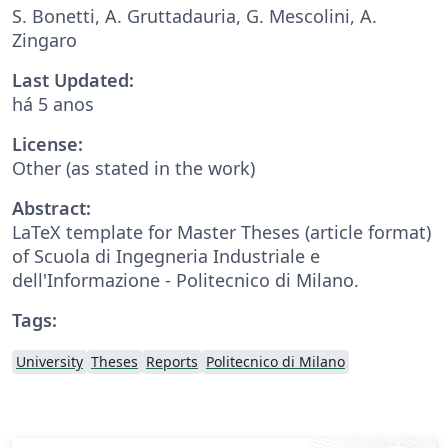
S. Bonetti, A. Gruttadauria, G. Mescolini, A.
Zingaro
Last Updated:
há 5 anos
License:
Other (as stated in the work)
Abstract:
LaTeX template for Master Theses (article format)
of Scuola di Ingegneria Industriale e
dell'Informazione - Politecnico di Milano.
Tags:
University
Theses
Reports
Politecnico di Milano