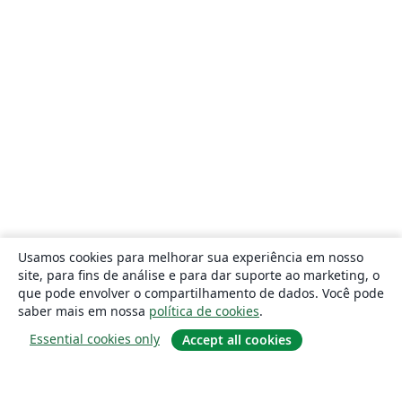
Usamos cookies para melhorar sua experiência em nosso
site, para fins de análise e para dar suporte ao marketing, o
que pode envolver o compartilhamento de dados. Você pode
saber mais em nossa
política de cookies
.
Essential cookies only
Accept all cookies