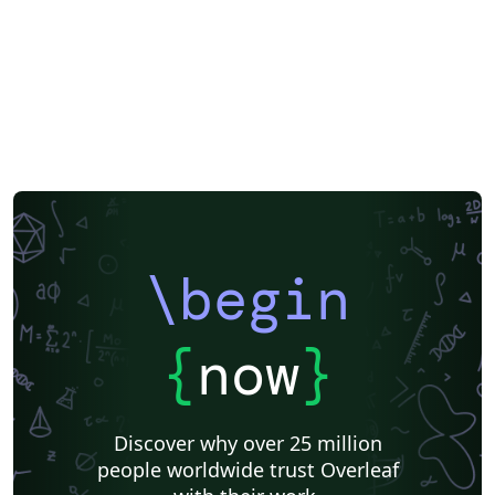
\begin
{
now
}
Discover why over 25 million
people worldwide trust Overleaf