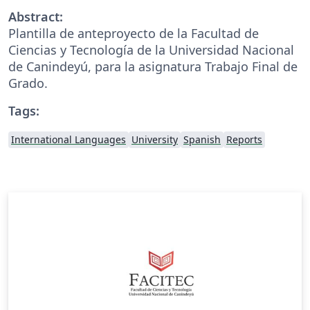
Abstract:
Plantilla de anteproyecto de la Facultad de
Ciencias y Tecnología de la Universidad Nacional
de Canindeyú, para la asignatura Trabajo Final de
Grado.
Tags:
International Languages
University
Spanish
Reports