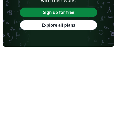
with their work.
Sign up for free
Explore all plans