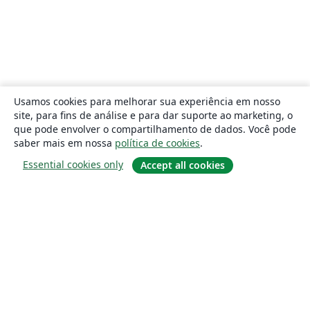
Usamos cookies para melhorar sua experiência em nosso
site, para fins de análise e para dar suporte ao marketing, o
que pode envolver o compartilhamento de dados. Você pode
saber mais em nossa
política de cookies
.
Essential cookies only
Accept all cookies
Sobre
About us