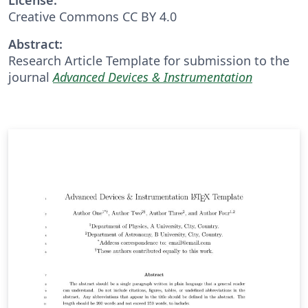
Creative Commons CC BY 4.0
Abstract:
Research Article Template for submission to the
journal
Advanced Devices & Instrumentation