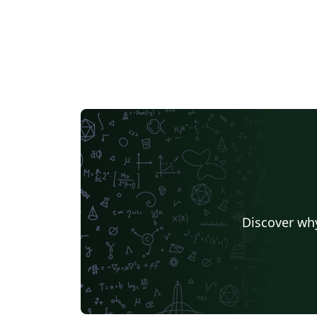
Discover why