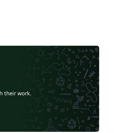
h their work.