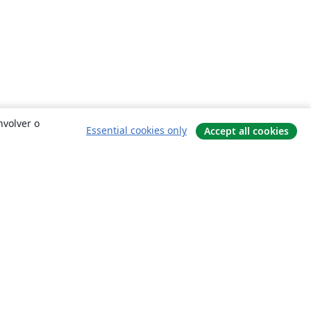
nvolver o
Essential cookies only
Accept all cookies