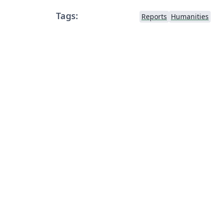
Tags:
Reports
Humanities