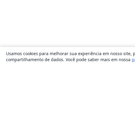
Usamos cookies para melhorar sua experiência em nosso site, p
compartilhamento de dados. Você pode saber mais em nossa
p