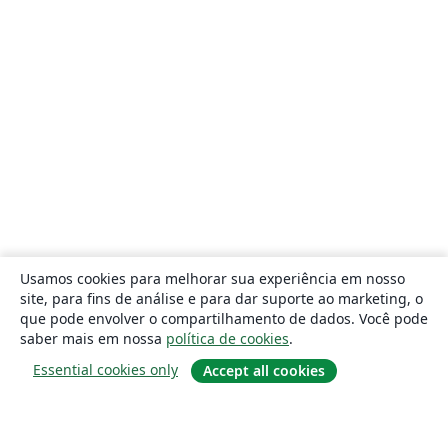
Usamos cookies para melhorar sua experiência em nosso
site, para fins de análise e para dar suporte ao marketing, o
que pode envolver o compartilhamento de dados. Você pode
saber mais em nossa
política de cookies
.
Essential cookies only
Accept all cookies