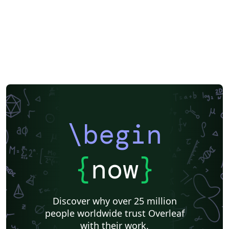
\begin
{
now
}
Discover why over 25 million
people worldwide trust Overleaf
with their work.