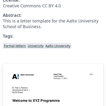
Creative Commons CC BY 4.0
Abstract:
This is a letter template for the Aalto University
School of Business.
Tags:
Formal letters
University
Aalto University