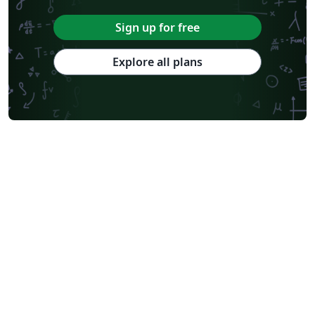
Sign up for free
Explore all plans