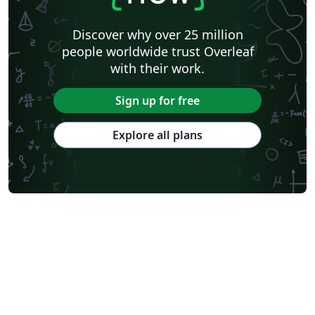
Discover why over 25 million
people worldwide trust Overleaf
with their work.
Sign up for free
Explore all plans