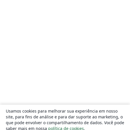
Usamos cookies para melhorar sua experiência em nosso
site, para fins de análise e para dar suporte ao marketing, o
que pode envolver o compartilhamento de dados. Você pode
saber mais em nossa
política de cookies
.