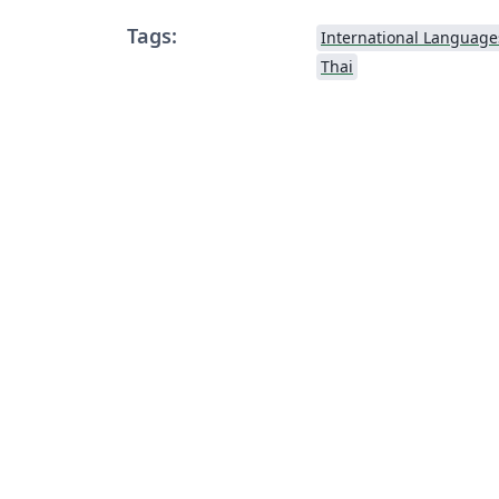
Tags:
International Language
Thai