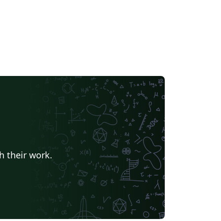
h their work.