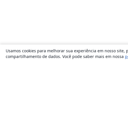
Usamos cookies para melhorar sua experiência em nosso site, p
compartilhamento de dados. Você pode saber mais em nossa
p