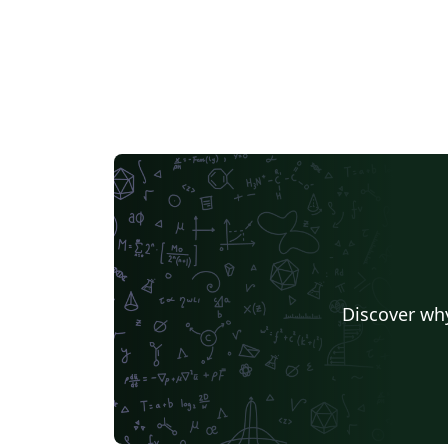
Discover why