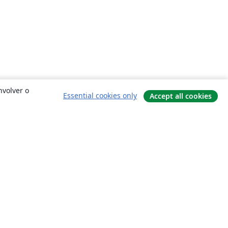
nvolver o
Essential cookies only
Accept all cookies