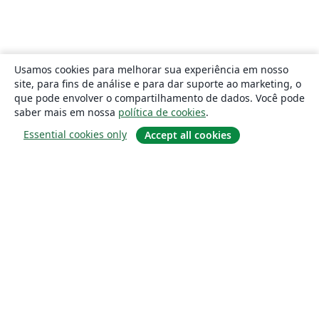
Usamos cookies para melhorar sua experiência em nosso
site, para fins de análise e para dar suporte ao marketing, o
que pode envolver o compartilhamento de dados. Você pode
saber mais em nossa
política de cookies
.
Essential cookies only
Accept all cookies
Sobre
About us
Careers