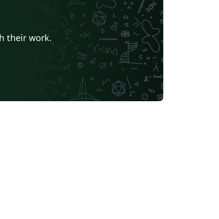
h their work.