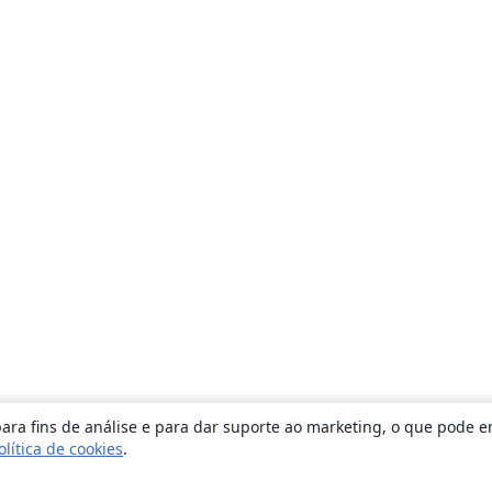
ara fins de análise e para dar suporte ao marketing, o que pode e
olítica de cookies
.