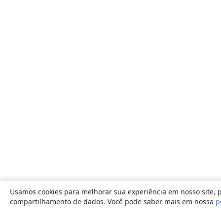
Usamos cookies para melhorar sua experiência em nosso site, p
compartilhamento de dados. Você pode saber mais em nossa
p