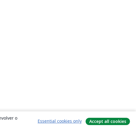
nvolver o
Essential cookies only
Accept all cookies