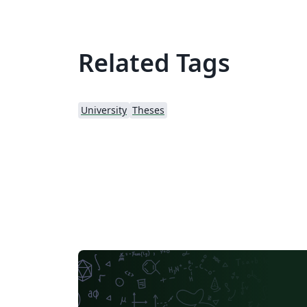
Related Tags
University
Theses