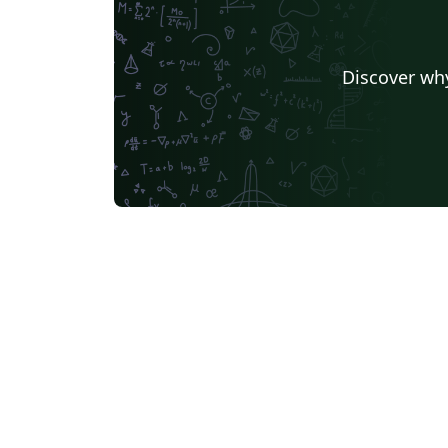
Discover why