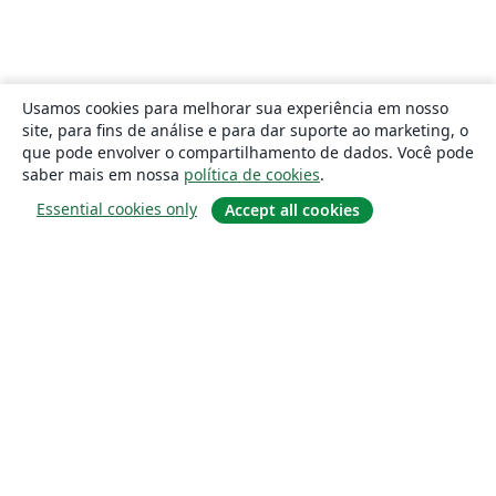
Usamos cookies para melhorar sua experiência em nosso
site, para fins de análise e para dar suporte ao marketing, o
que pode envolver o compartilhamento de dados. Você pode
saber mais em nossa
política de cookies
.
Essential cookies only
Accept all cookies
Sobre
About us
Careers