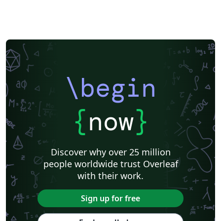
\begin
{
now
}
Discover why over 25 million
people worldwide trust Overleaf
with their work.
Sign up for free