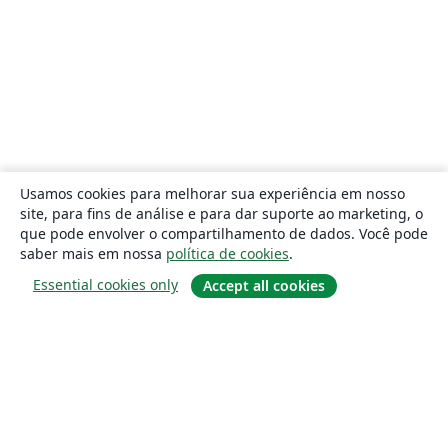
Usamos cookies para melhorar sua experiência em nosso
site, para fins de análise e para dar suporte ao marketing, o
que pode envolver o compartilhamento de dados. Você pode
saber mais em nossa
política de cookies
.
Essential cookies only
Accept all cookies