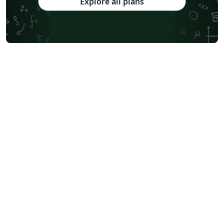
Explore all plans