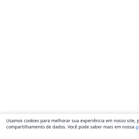
Usamos cookies para melhorar sua experiência em nosso site, p
compartilhamento de dados. Você pode saber mais em nossa
p