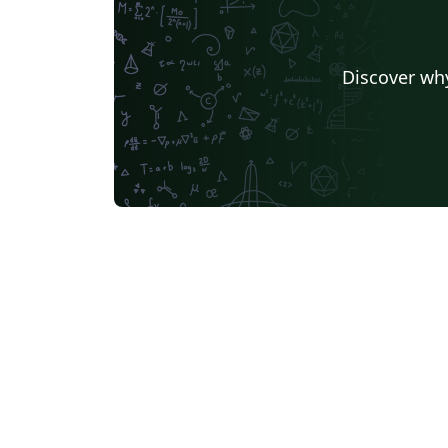
Discover why