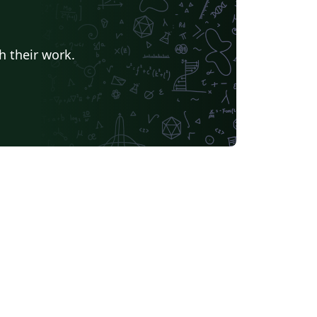
h their work.