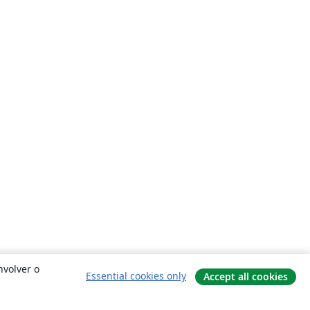
nvolver o
Essential cookies only
Accept all cookies