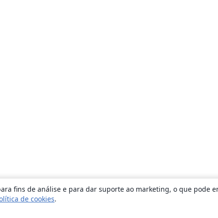
ara fins de análise e para dar suporte ao marketing, o que pode e
olítica de cookies
.