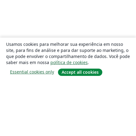
Usamos cookies para melhorar sua experiência em nosso
site, para fins de análise e para dar suporte ao marketing, o
que pode envolver o compartilhamento de dados. Você pode
saber mais em nossa
política de cookies
.
Essential cookies only
Accept all cookies
Sobre
About us