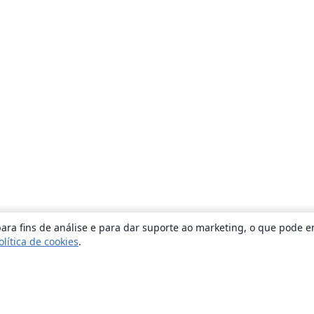
ara fins de análise e para dar suporte ao marketing, o que pode e
olítica de cookies
.