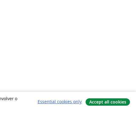
nvolver o
Essential cookies only
Accept all cookies