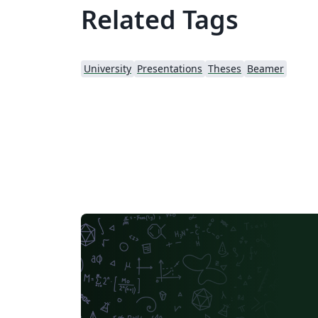
Related Tags
University
Presentations
Theses
Beamer