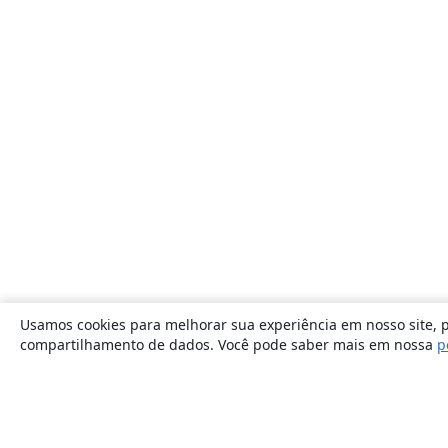
Usamos cookies para melhorar sua experiência em nosso site, p
compartilhamento de dados. Você pode saber mais em nossa
p