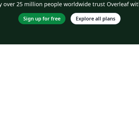
 over 25 million people worldwide trust Overleaf wit
Sign up for free
Explore all plans