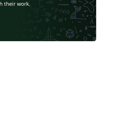
h their work.