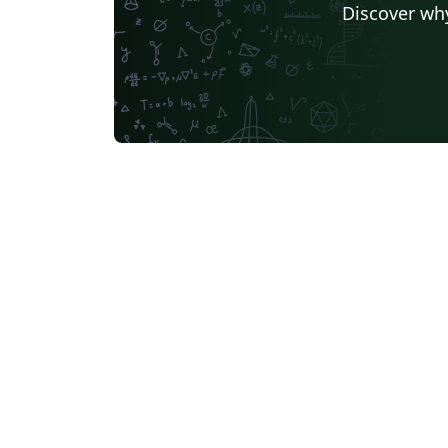
Discover why