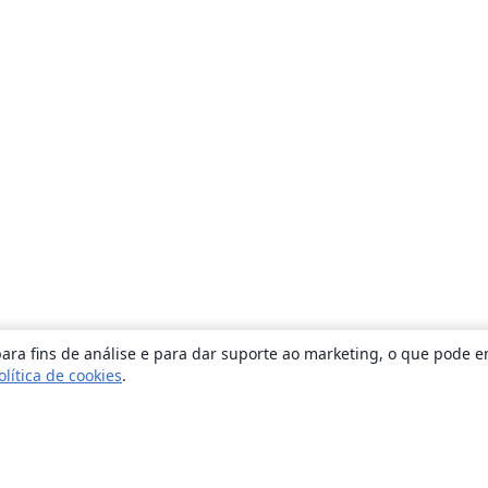
ara fins de análise e para dar suporte ao marketing, o que pode e
olítica de cookies
.