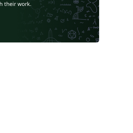
h their work.