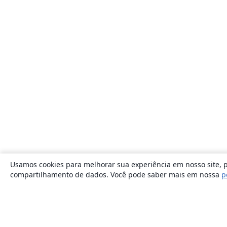
Usamos cookies para melhorar sua experiência em nosso site, p
compartilhamento de dados. Você pode saber mais em nossa
p