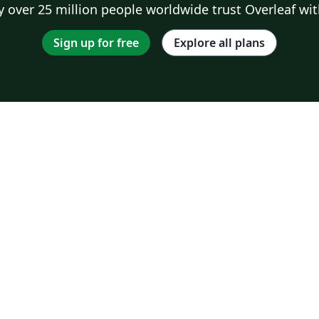
 over 25 million people worldwide trust Overleaf wit
Sign up for free
Explore all plans