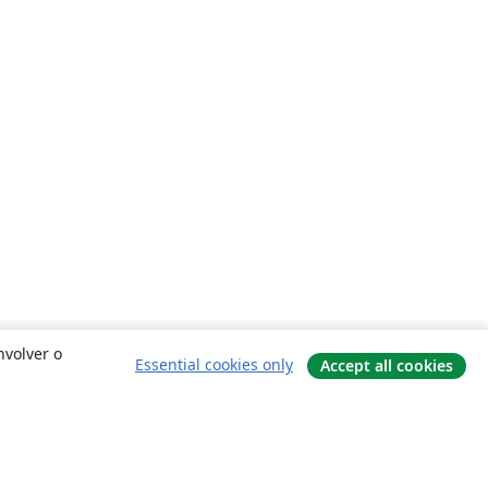
nvolver o
Essential cookies only
Accept all cookies