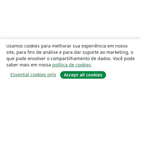
Usamos cookies para melhorar sua experiência em nosso
site, para fins de análise e para dar suporte ao marketing, o
que pode envolver o compartilhamento de dados. Você pode
saber mais em nossa
política de cookies
.
Essential cookies only
Accept all cookies
Sobre
About us