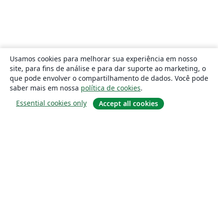
Usamos cookies para melhorar sua experiência em nosso
site, para fins de análise e para dar suporte ao marketing, o
que pode envolver o compartilhamento de dados. Você pode
saber mais em nossa
política de cookies
.
Essential cookies only
Accept all cookies
Sobre
About us
Careers