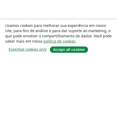
Usamos cookies para melhorar sua experiência em nosso
site, para fins de análise e para dar suporte ao marketing, o
que pode envolver o compartilhamento de dados. Você pode
saber mais em nossa
política de cookies
.
Essential cookies only
Accept all cookies
Sobre
About us
Careers