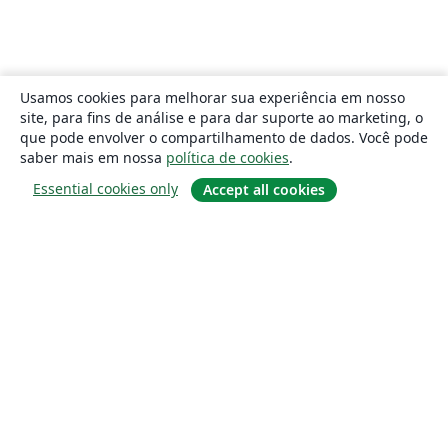
Usamos cookies para melhorar sua experiência em nosso
site, para fins de análise e para dar suporte ao marketing, o
que pode envolver o compartilhamento de dados. Você pode
saber mais em nossa
política de cookies
.
Essential cookies only
Accept all cookies
Sobre
About us
Careers