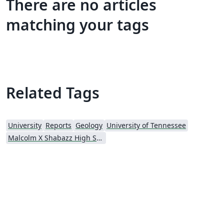
There are no articles
matching your tags
Related Tags
University
Reports
Geology
University of Tennessee
Malcolm X Shabazz High School