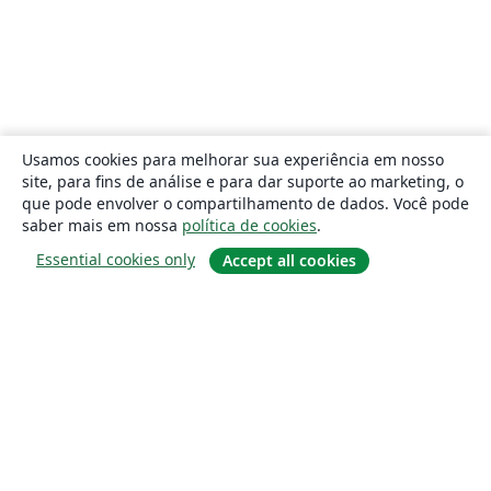
Usamos cookies para melhorar sua experiência em nosso
site, para fins de análise e para dar suporte ao marketing, o
que pode envolver o compartilhamento de dados. Você pode
saber mais em nossa
política de cookies
.
Essential cookies only
Accept all cookies
Sobre
About us