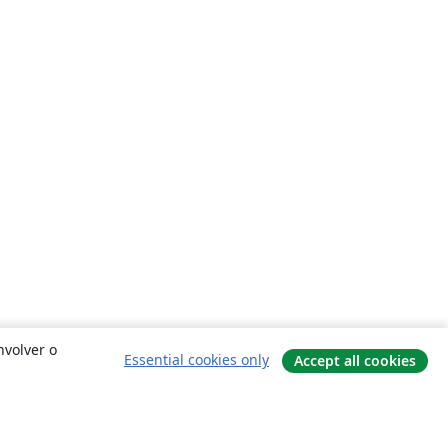
nvolver o
Essential cookies only
Accept all cookies