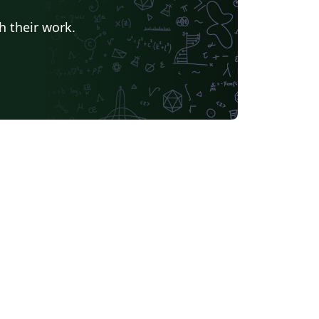
h their work.