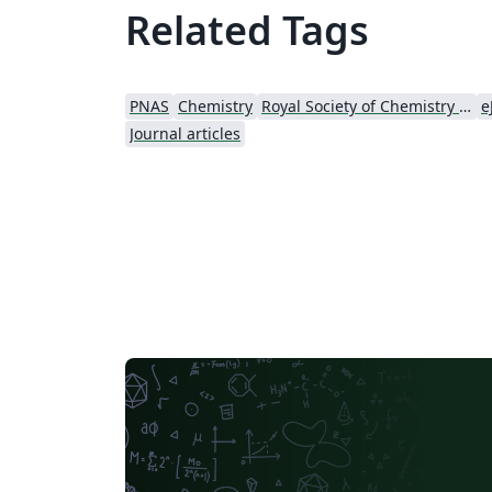
Related Tags
PNAS
Chemistry
Royal Society of Chemistry (RSC)
e
Journal articles