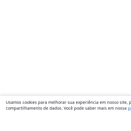
Usamos cookies para melhorar sua experiência em nosso site, p
compartilhamento de dados. Você pode saber mais em nossa
p