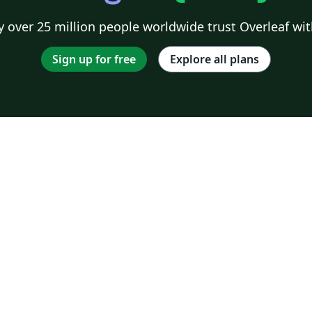
 over 25 million people worldwide trust Overleaf wit
Sign up for free
Explore all plans