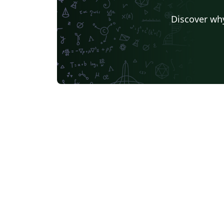
Discover why