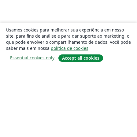
Usamos cookies para melhorar sua experiência em nosso
site, para fins de análise e para dar suporte ao marketing, o
que pode envolver o compartilhamento de dados. Você pode
saber mais em nossa
política de cookies
.
Essential cookies only
Accept all cookies
Sobre
About us
Careers