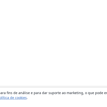
ara fins de análise e para dar suporte ao marketing, o que pode e
olítica de cookies
.