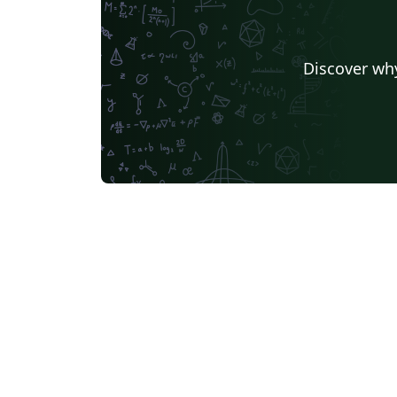
Discover why