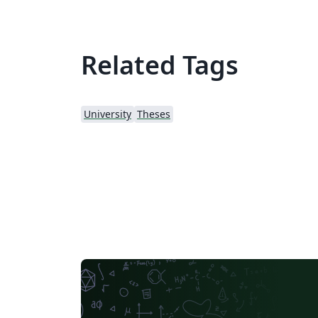
Related Tags
University
Theses