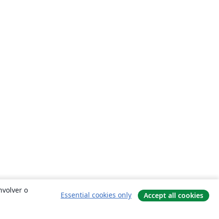
nvolver o
Essential cookies only
Accept all cookies