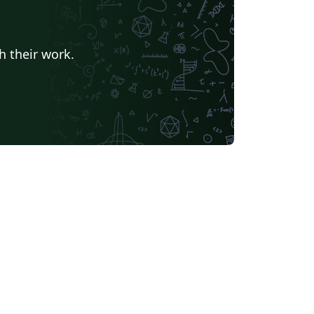
h their work.