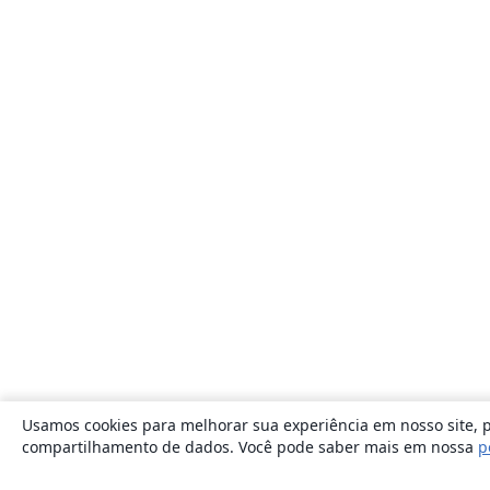
Usamos cookies para melhorar sua experiência em nosso site, p
compartilhamento de dados. Você pode saber mais em nossa
p