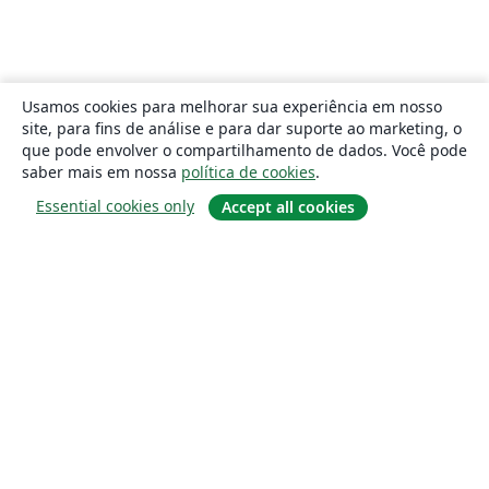
Usamos cookies para melhorar sua experiência em nosso
site, para fins de análise e para dar suporte ao marketing, o
que pode envolver o compartilhamento de dados. Você pode
saber mais em nossa
política de cookies
.
Essential cookies only
Accept all cookies
Sobre
About us
Careers