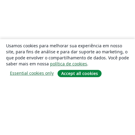
Usamos cookies para melhorar sua experiência em nosso
site, para fins de análise e para dar suporte ao marketing, o
que pode envolver o compartilhamento de dados. Você pode
saber mais em nossa
política de cookies
.
Essential cookies only
Accept all cookies
Sobre