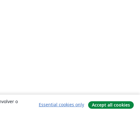
nvolver o
Essential cookies only
Accept all cookies