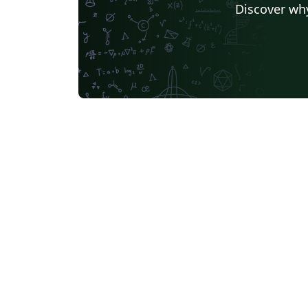
Discover why