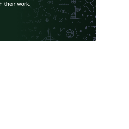
h their work.