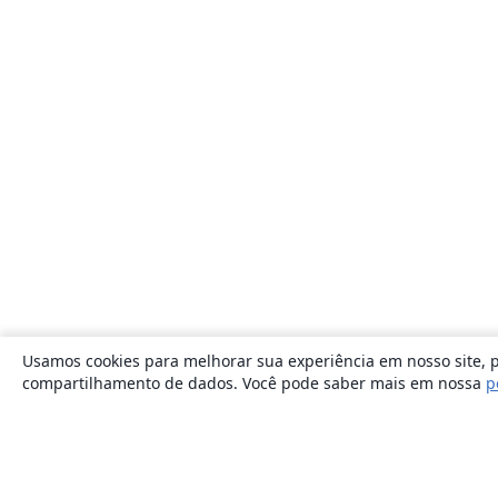
Usamos cookies para melhorar sua experiência em nosso site, p
compartilhamento de dados. Você pode saber mais em nossa
p