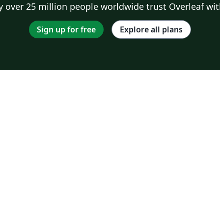
 over 25 million people worldwide trust Overleaf wit
Sign up for free
Explore all plans